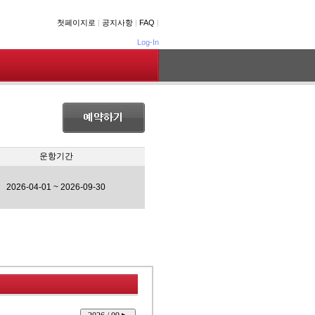
첫페이지로
|
공지사항
|
FAQ
|
Log-In
운항기간
2026-04-01 ~ 2026-09-30