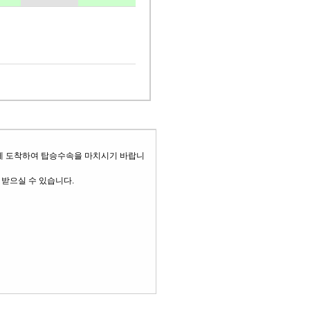
)에 도착하여 탑승수속을 마치시기 바랍니
 받으실 수 있습니다.