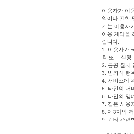
이용자가 이용
일이나 전화 
기는 이용자가
이용 계약을 
습니다.
1. 이용자가
획 또는 실행
2. 공공 질서
3. 범죄적 
4. 서비스에
5. 타인의 
6. 타인의 
7. 같은 사
8. 제3자의
9. 기타 관