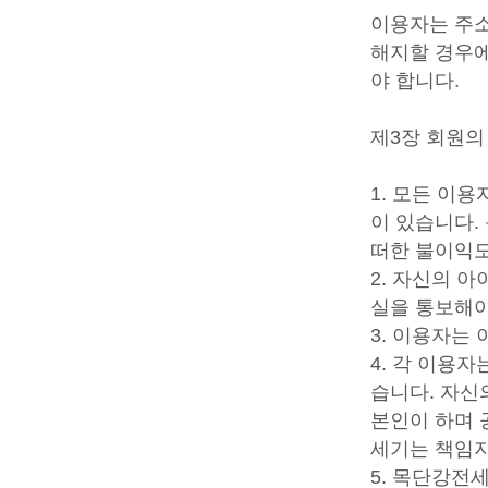
이용자는 주소
해지할 경우에
야 합니다.
제3장 회원의
1. 모든 이
이 있습니다.
떠한 불이익도
2. 자신의 
실을 통보해야
3. 이용자는
4. 각 이용자
습니다. 자신
본인이 하며 
세기는 책임지
5. 목단강전