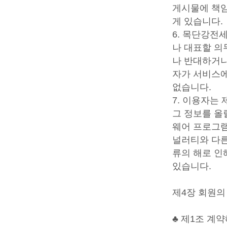
게시물에 책임
게 있습니다.
6. 목단강전
나 대표할 의
나 반대하거나
자가 서비스에
없습니다.
7. 이용자는
그 정보를 올
웨어 프로그램,
널러티와 다른
류의 해로 인
있습니다.
제4장 회원의
♣ 제1조 계