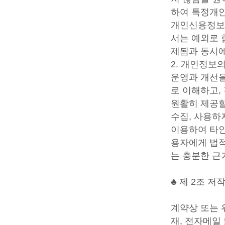
하여 특정개인
개인신용정보의
서는 예외로 
제됨과 동시에
2. 개인정보
운영과 개선을
로 이해하고,
원활히 제공할
수집, 사용하
이용하여 타인
용자에게 법적
는 충분한 근
♣ 제 2조 
계약상 또는 
재, 전자메일